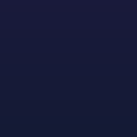
让计算机理解和生成人类语言